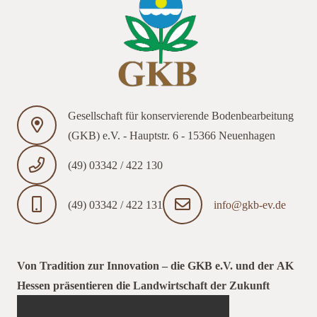
Gesellschaft für konservierende Bodenbearbeitung
(GKB) e.V. - Hauptstr. 6 - 15366 Neuenhagen
(49) 03342 / 422 130
(49) 03342 / 422 131
info@gkb-ev.de
Von Tradition zur Innovation – die GKB e.V. und der AK
Hessen präsentieren die Landwirtschaft der Zukunft