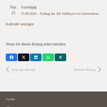
Sep.
Ganztägig
25
25.09.2026 – Feldtag des AK Südbayern in Gaimersheim
Kalender anzeigen
Wenn Sie diesen Beitrag teilen möchten
Vorheriger Beitrag
Nächster Beitrag
Kontakt