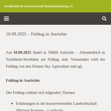
Gesellschaft für konservierende Bodenbearbeitung e.V.
10.09.2025 – Feldtag in Anröchte
Am
10.09.2025
findet in 59609 Anröchte – Altenmellrich in
Nordrhein-Westfalen ein Feldtag statt. Veranstaltet wird der
Feldtag von den Firmen Sky Agriculture und sgl.
Feldtag in Anröchte
Der Feldtag widmet sich folgenden Themen
Erfahrungen in der konservierenden Landwirtschaft
(Michael Kemper – Landwirt)