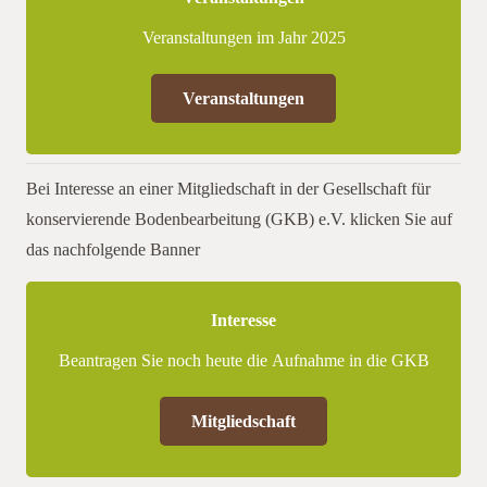
Veranstaltungen im Jahr 2025
Veranstaltungen
Bei Interesse an einer Mitgliedschaft in der Gesellschaft für
konservierende Bodenbearbeitung (GKB) e.V. klicken Sie auf
das nachfolgende Banner
Interesse
Beantragen Sie noch heute die Aufnahme in die GKB
Mitgliedschaft