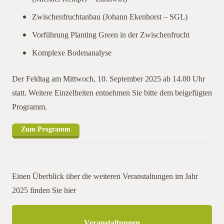
Zwischenfruchtanbau (Johann Ekenhorst – SGL)
Vorführung Planting Green in der Zwischenfrucht
Komplexe Bodenanalyse
Der Feldtag am Mittwoch, 10. September 2025 ab 14.00 Uhr
statt. Weitere Einzelheiten entnehmen Sie bitte dem beigefügten
Programm.
Zum Programm
Einen Überblick über die weiteren Veranstaltungen im Jahr
2025 finden Sie hier
Veranstaltungen