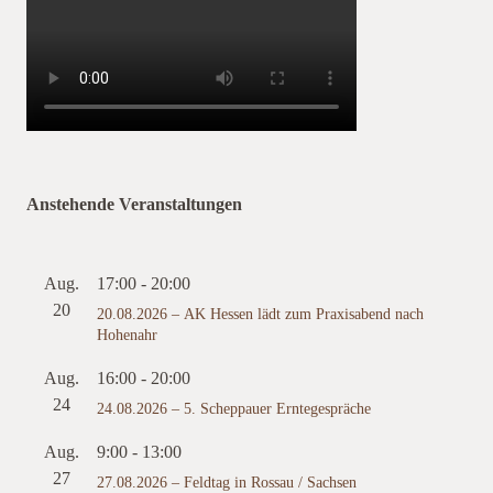
Anstehende Veranstaltungen
Aug.
17:00
-
20:00
20
20.08.2026 – AK Hessen lädt zum Praxisabend nach
Hohenahr
Aug.
16:00
-
20:00
24
24.08.2026 – 5. Scheppauer Erntegespräche
Aug.
9:00
-
13:00
27
27.08.2026 – Feldtag in Rossau / Sachsen