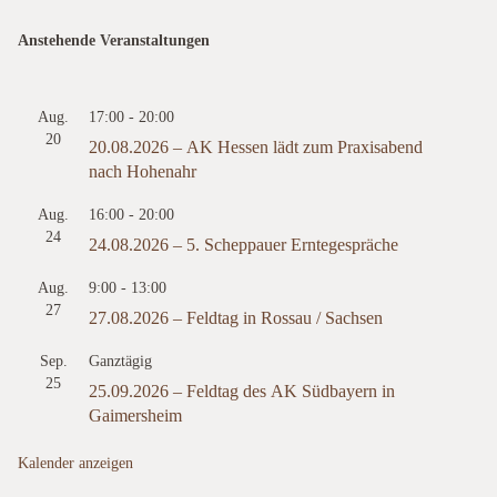
Anstehende Veranstaltungen
Aug.
17:00
-
20:00
20
20.08.2026 – AK Hessen lädt zum Praxisabend
nach Hohenahr
Aug.
16:00
-
20:00
24
24.08.2026 – 5. Scheppauer Erntegespräche
Aug.
9:00
-
13:00
27
27.08.2026 – Feldtag in Rossau / Sachsen
Sep.
Ganztägig
25
25.09.2026 – Feldtag des AK Südbayern in
Gaimersheim
Kalender anzeigen