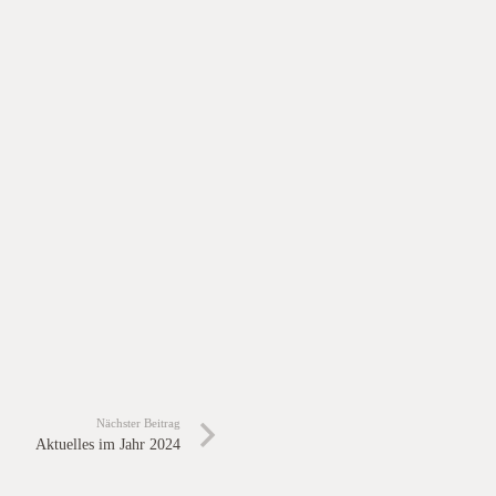
Nächster Beitrag
Aktuelles im Jahr 2024