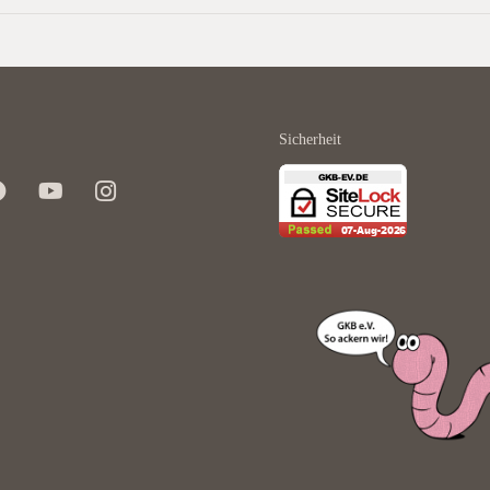
Sicherheit